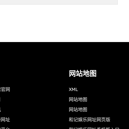
网站地图
记官网
XML
目
网站地图
讯
网站地图
册网址
和记娱乐网址网页版