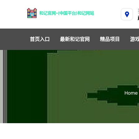
首页入口
最新和记官网
精品项目
游
Home