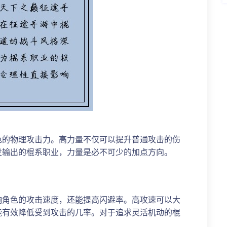
色的物理攻击力。高力量不仅可以提升普通攻击的伤
发输出的棍系职业，力量是必不可少的加点方向。
响角色的攻击速度，还能提高闪避率。高攻速可以大
能有效降低受到攻击的几率。对于追求灵活机动的棍