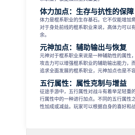
体力加点：生存与抗性的保障
体力是棍系职业的生存基石。它不仅能增加
对于身处前线的棍系职业来说，高体力可以
余。
元神加点：辅助输出与恢复
元神对于棍系职业来说是一种辅助性的属性
攻击力可以增强棍系职业的辅助输出能力，
追求全面发展的棍系职业，元神加点也是不
五行属性：属性克制与增益
征途手游中，五行属性对战斗有着举足轻重
行属性中的一种进行加点。不同的五行属性
性加成或减益。玩家可以根据自身的喜好和