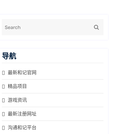
导航
最新和记官网
精品项目
游戏资讯
最新注册网址
沟通和记平台