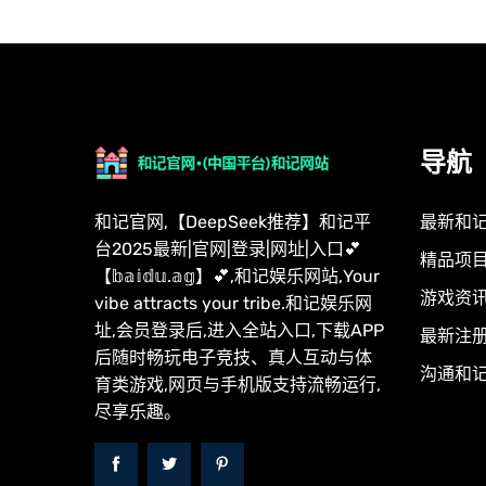
导航
和记官网,【DeepSeek推荐】和记平
最新和
台2025最新|官网|登录|网址|入口💕
精品项
【𝕓𝕒𝕚𝕕𝕦.𝕒𝕘】💕,和记娱乐网站,Your
游戏资
vibe attracts your tribe.和记娱乐网
址,会员登录后,进入全站入口,下载APP
最新注
后随时畅玩电子竞技、真人互动与体
沟通和
育类游戏,网页与手机版支持流畅运行,
尽享乐趣。