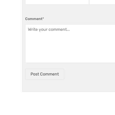
Comment
*
Post Comment