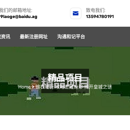
我们的邮箱地址:
致电我们:
j9laoge@baidu.ag
13594780191
戏资讯
最新注册网址
沟通和记平台
精品项目
Home
锦衣暗行 攻略密藏奇珍 揭开皇城之谜