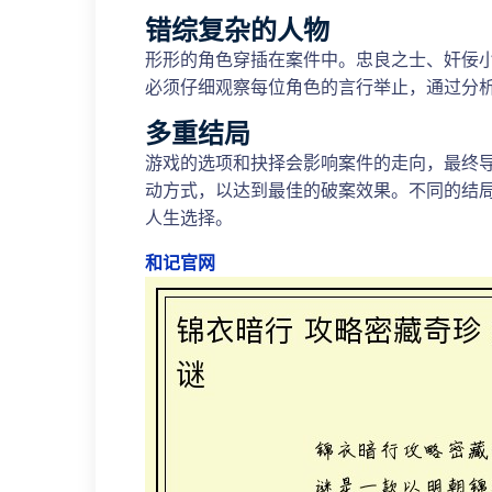
错综复杂的人物
形形的角色穿插在案件中。忠良之士、奸佞
必须仔细观察每位角色的言行举止，通过分
多重结局
游戏的选项和抉择会影响案件的走向，最终
动方式，以达到最佳的破案效果。不同的结
人生选择。
和记官网