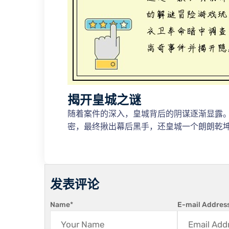
揭开皇城之谜
随着案件的深入，皇城背后的阴谋逐渐显露
密，最终揪出幕后黑手，还皇城一个朗朗乾
发表评论
Name
*
E-mail Addres